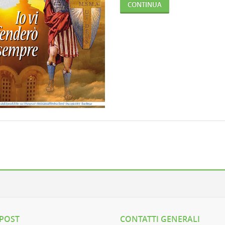
CONTINUA
 POST
CONTATTI GENERALI