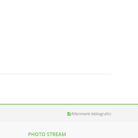
Riferimenti bibliografici
PHOTO STREAM