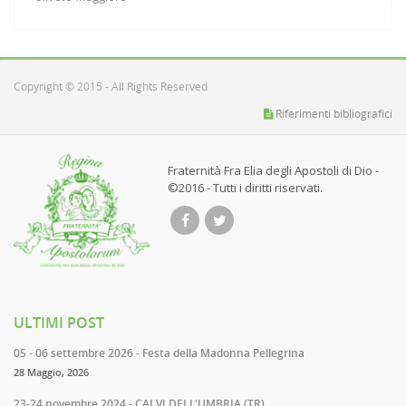
Copyright © 2015 - All Rights Reserved
Riferimenti bibliografici
Fraternità Fra Elia degli Apostoli di Dio -
©2016 - Tutti i diritti riservati.
ULTIMI POST
05 - 06 settembre 2026 - Festa della Madonna Pellegrina
28 Maggio, 2026
23-24 novembre 2024 - CALVI DELL'UMBRIA (TR)