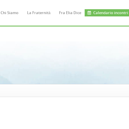
Chi Siamo
La Fraternità
Fra Elia Dice
Calendario incontri