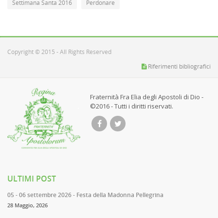
Settimana Santa 2016
Perdonare
Copyright © 2015 - All Rights Reserved
Riferimenti bibliografici
Fraternità Fra Elia degli Apostoli di Dio -
©2016 - Tutti i diritti riservati.
ULTIMI POST
05 - 06 settembre 2026 - Festa della Madonna Pellegrina
28 Maggio, 2026