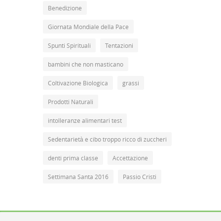
Benedizione
Giornata Mondiale della Pace
Spunti Spirituali
Tentazioni
bambini che non masticano
Coltivazione Biologica
grassi
Prodotti Naturali
intolleranze alimentari test
Sedentarietà e cibo troppo ricco di zuccheri
denti prima classe
Accettazione
Settimana Santa 2016
Passio Cristi