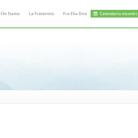
Chi Siamo
La Fraternità
Fra Elia Dice
Calendario incontri