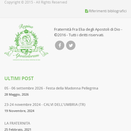
Copyright © 2015 - All Rights Reserved
Riferimenti bibliografici
Fraternità Fra Elia degli Apostoli di Dio -
©2016 - Tutti i diritti riservati.
ULTIMI POST
05 - 06 settembre 2026 - Festa della Madonna Pellegrina
28 Maggio, 2026
23-24 novembre 2024 - CALVI DELL'UMBRIA (TR)
19 Novembre, 2024
LA FRATERNITA
25 Febbraio, 2021