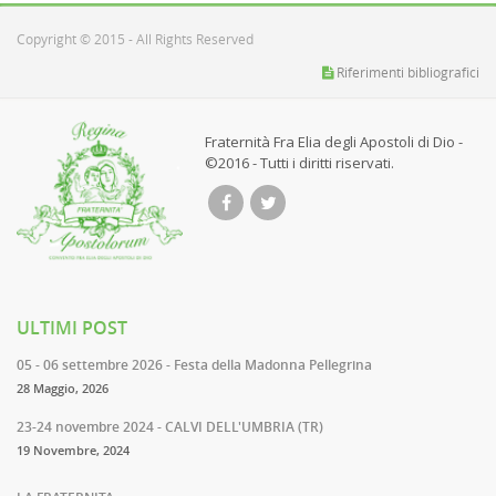
Copyright © 2015 - All Rights Reserved
Riferimenti bibliografici
Fraternità Fra Elia degli Apostoli di Dio -
©2016 - Tutti i diritti riservati.
ULTIMI POST
05 - 06 settembre 2026 - Festa della Madonna Pellegrina
28 Maggio, 2026
23-24 novembre 2024 - CALVI DELL'UMBRIA (TR)
19 Novembre, 2024