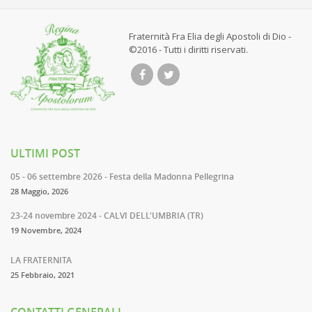
Fraternità Fra Elia degli Apostoli di Dio -
©2016 - Tutti i diritti riservati.
ULTIMI POST
05 - 06 settembre 2026 - Festa della Madonna Pellegrina
28 Maggio, 2026
23-24 novembre 2024 - CALVI DELL'UMBRIA (TR)
19 Novembre, 2024
LA FRATERNITA
25 Febbraio, 2021