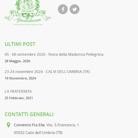
ULTIMI POST
05 - 06 settembre 2026 - Festa della Madonna Pellegrina
28 Maggio, 2026
23-24 novembre 2024 - CALVI DELL'UMBRIA (TR)
19 Novembre, 2024
LA FRATERNITA
25 Febbraio, 2021
CONTATTI GENERALI
Convento Fra Elia
: Voc. S.Francesco, 1
05032 Calvi dell'Umbria (TR)