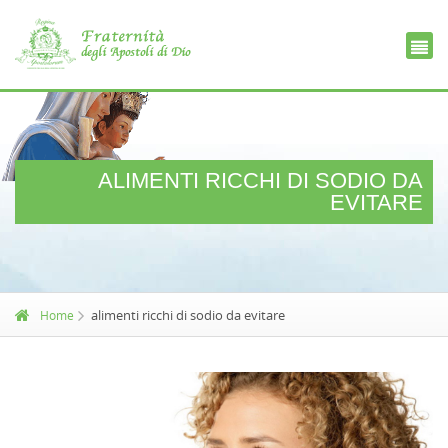
Ce
D
ALIMENTI RICCHI DI SODIO DA
EVITARE
alimenti ricchi di sodio da evitare
Home