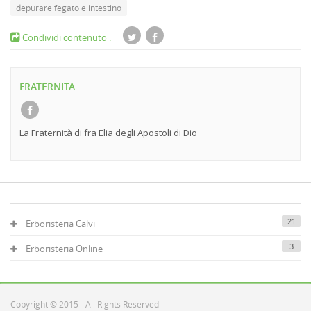
depurare fegato e intestino
Condividi contenuto :
FRATERNITA
La Fraternità di fra Elia degli Apostoli di Dio
21
Erboristeria Calvi
3
Erboristeria Online
Copyright © 2015 - All Rights Reserved