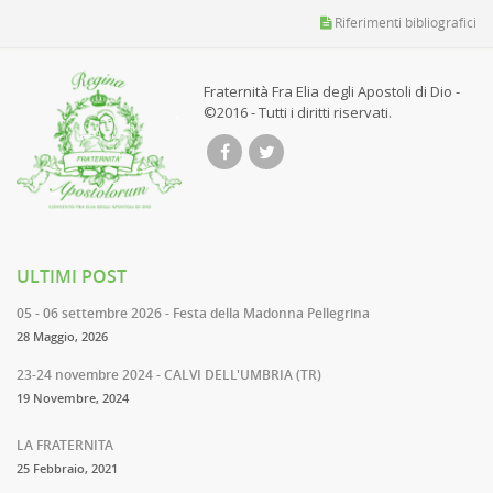
Riferimenti bibliografici
Fraternità Fra Elia degli Apostoli di Dio -
©2016 - Tutti i diritti riservati.
ULTIMI POST
05 - 06 settembre 2026 - Festa della Madonna Pellegrina
28 Maggio, 2026
23-24 novembre 2024 - CALVI DELL'UMBRIA (TR)
19 Novembre, 2024
LA FRATERNITA
25 Febbraio, 2021