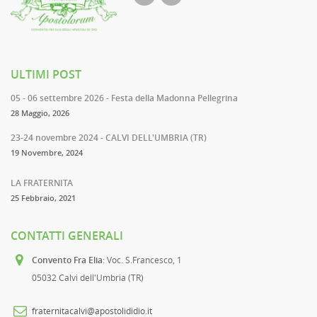
ULTIMI POST
05 - 06 settembre 2026 - Festa della Madonna Pellegrina
28 Maggio, 2026
23-24 novembre 2024 - CALVI DELL'UMBRIA (TR)
19 Novembre, 2024
LA FRATERNITA
25 Febbraio, 2021
CONTATTI GENERALI
Convento Fra Elia
: Voc. S.Francesco, 1
05032 Calvi dell'Umbria (TR)
fraternitacalvi@apostolididio.it