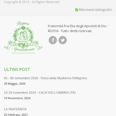
Copyright © 2015 - All Rights Reserved
Riferimenti bibliografici
Fraternità Fra Elia degli Apostoli di Dio -
©2016 - Tutti i diritti riservati.
ULTIMI POST
05 - 06 settembre 2026 - Festa della Madonna Pellegrina
28 Maggio, 2026
23-24 novembre 2024 - CALVI DELL'UMBRIA (TR)
19 Novembre, 2024
LA FRATERNITA
25 Febbraio, 2021