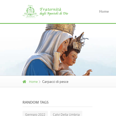
Home
Carpacci di pesce
Home
RANDOM TAGS
Gennaio 2022
Calvi Della Umbria