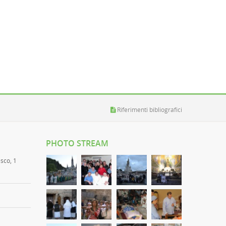
Riferimenti bibliografici
PHOTO STREAM
esco, 1