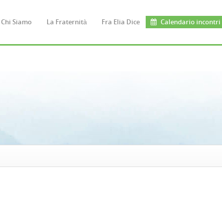
Chi Siamo
La Fraternità
Fra Elia Dice
Calendario incontri