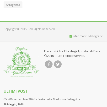
Arroganza
Copyright © 2015 - All Rights Reserved
Riferimenti bibliografici
Fraternità Fra Elia degli Apostoli di Dio -
©2016 - Tutti i diritti riservati.
ULTIMI POST
05 - 06 settembre 2026 - Festa della Madonna Pellegrina
28 Maggio, 2026