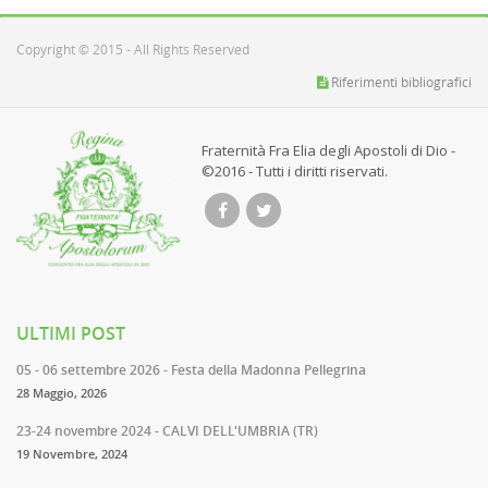
Copyright © 2015 - All Rights Reserved
Riferimenti bibliografici
Fraternità Fra Elia degli Apostoli di Dio -
©2016 - Tutti i diritti riservati.
ULTIMI POST
05 - 06 settembre 2026 - Festa della Madonna Pellegrina
28 Maggio, 2026
23-24 novembre 2024 - CALVI DELL'UMBRIA (TR)
19 Novembre, 2024