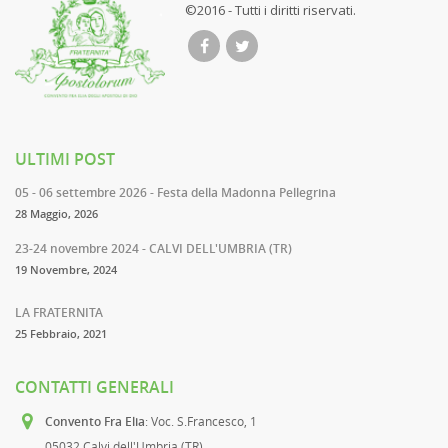
©2016 - Tutti i diritti riservati.
ULTIMI POST
05 - 06 settembre 2026 - Festa della Madonna Pellegrina
28 Maggio, 2026
23-24 novembre 2024 - CALVI DELL'UMBRIA (TR)
19 Novembre, 2024
LA FRATERNITA
25 Febbraio, 2021
CONTATTI GENERALI
Convento Fra Elia
: Voc. S.Francesco, 1
05032 Calvi dell'Umbria (TR)