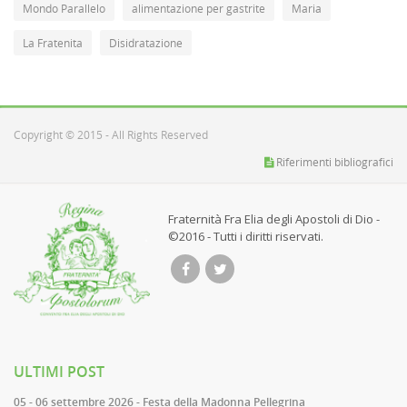
Mondo Parallelo
alimentazione per gastrite
Maria
La Fratenita
Disidratazione
Copyright © 2015 - All Rights Reserved
Riferimenti bibliografici
Fraternità Fra Elia degli Apostoli di Dio -
©2016 - Tutti i diritti riservati.
ULTIMI POST
05 - 06 settembre 2026 - Festa della Madonna Pellegrina