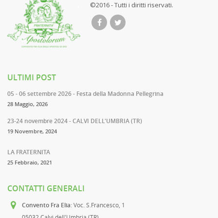
©2016 - Tutti i diritti riservati.
ULTIMI POST
05 - 06 settembre 2026 - Festa della Madonna Pellegrina
28 Maggio, 2026
23-24 novembre 2024 - CALVI DELL'UMBRIA (TR)
19 Novembre, 2024
LA FRATERNITA
25 Febbraio, 2021
CONTATTI GENERALI
Convento Fra Elia
: Voc. S.Francesco, 1
05032 Calvi dell'Umbria (TR)