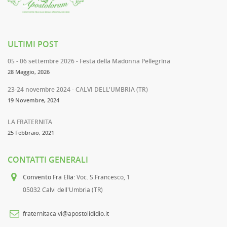
ULTIMI POST
05 - 06 settembre 2026 - Festa della Madonna Pellegrina
28 Maggio, 2026
23-24 novembre 2024 - CALVI DELL'UMBRIA (TR)
19 Novembre, 2024
LA FRATERNITA
25 Febbraio, 2021
CONTATTI GENERALI
Convento Fra Elia
: Voc. S.Francesco, 1
05032 Calvi dell'Umbria (TR)
fraternitacalvi@apostolididio.it