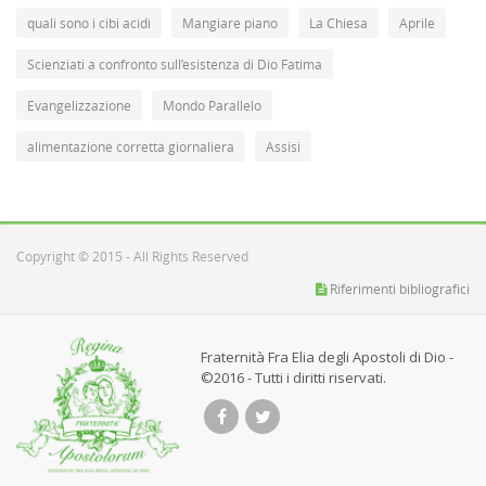
quali sono i cibi acidi
Mangiare piano
La Chiesa
Aprile
Scienziati a confronto sull’esistenza di Dio Fatima
Evangelizzazione
Mondo Parallelo
alimentazione corretta giornaliera
Assisi
Copyright © 2015 - All Rights Reserved
Riferimenti bibliografici
Fraternità Fra Elia degli Apostoli di Dio -
©2016 - Tutti i diritti riservati.