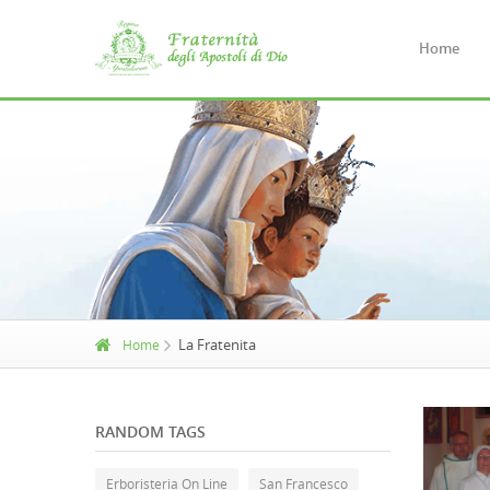
Home
La Fratenita
Home
RANDOM TAGS
Erboristeria On Line
San Francesco