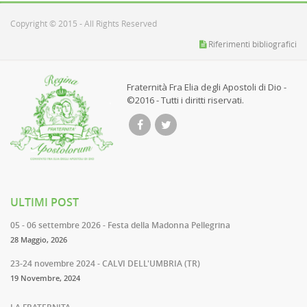
Copyright © 2015 - All Rights Reserved
Riferimenti bibliografici
Fraternità Fra Elia degli Apostoli di Dio -
©2016 - Tutti i diritti riservati.
ULTIMI POST
05 - 06 settembre 2026 - Festa della Madonna Pellegrina
28 Maggio, 2026
23-24 novembre 2024 - CALVI DELL'UMBRIA (TR)
19 Novembre, 2024