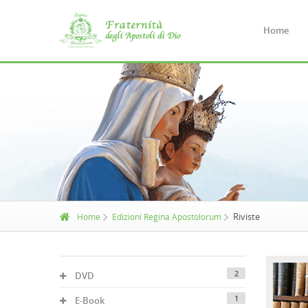
Home
Riviste
Home
Edizioni Regina Apostolorum
2
DVD
1
E-Book