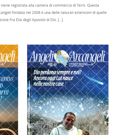
o viene registrata alla camera di commercio di Terni. Questa
cangeli fondata nel 2008 è una delle naturali estensioni di quelle
e Fra Elia degli Apostoli di Dio. [...]