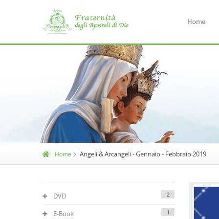
Home
Angeli & Arcangeli - Gennaio - Febbraio 2019
Home
2
DVD
1
E-Book