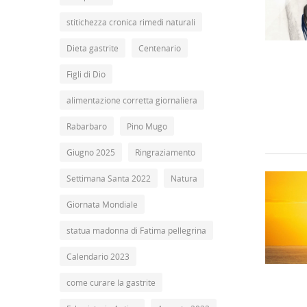
stitichezza cronica rimedi naturali
Dieta gastrite
Centenario
Figli di Dio
alimentazione corretta giornaliera
Rabarbaro
Pino Mugo
Giugno 2025
Ringraziamento
Settimana Santa 2022
Natura
Giornata Mondiale
statua madonna di Fatima pellegrina
Calendario 2023
come curare la gastrite