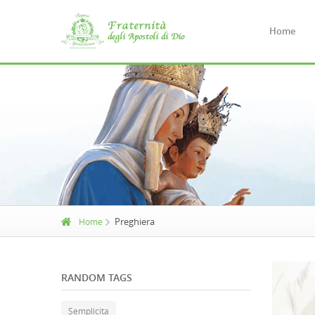
Home
Preghiera
Home
RANDOM TAGS
Semplicita