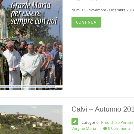
Num. 15 - Novembre - Dicembre 201
CONTINUA
Calvi – Autunno 20
Categorie :
Prediche e Pensier
Vergine Maria
0 Commenti