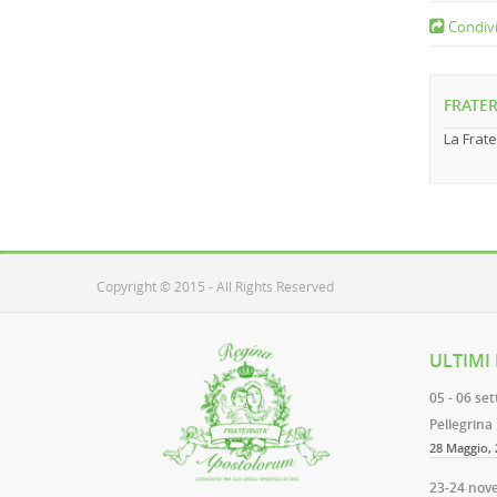
Condivi
FRATER
La Frate
Copyright © 2015 - All Rights Reserved
ULTIMI
05 - 06 se
Pellegrina
28 Maggio, 
23-24 nov