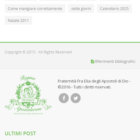
Come mangiare correttamente
sette giorni
Calendario 2025
Natale 2011
Copyright © 2015 - All Rights Reserved
Riferimenti bibliografici
Fraternità Fra Elia degli Apostoli di Dio -
©2016 - Tutti i diritti riservati.
ULTIMI POST