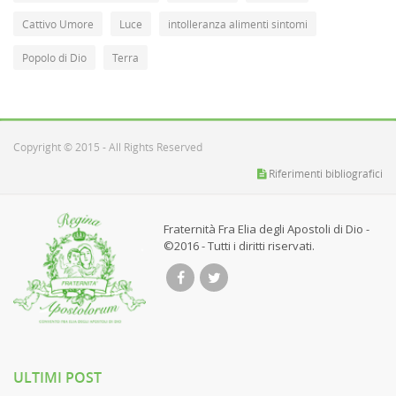
Cattivo Umore
Luce
intolleranza alimenti sintomi
Popolo di Dio
Terra
Copyright © 2015 - All Rights Reserved
Riferimenti bibliografici
Fraternità Fra Elia degli Apostoli di Dio -
©2016 - Tutti i diritti riservati.
ULTIMI POST