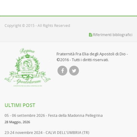
Copyright © 2015 - All Rights Reserved
Riferimenti bibliografici
Fraternità Fra Elia degli Apostoli di Dio -
©2016 - Tutti i diritti riservati.
ULTIMI POST
05 - 06 settembre 2026 - Festa della Madonna Pellegrina
28 Maggio, 2026
23-24 novembre 2024 - CALVI DELL'UMBRIA (TR)