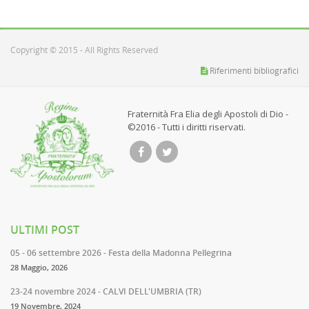
Copyright © 2015 - All Rights Reserved
Riferimenti bibliografici
Fraternità Fra Elia degli Apostoli di Dio -
©2016 - Tutti i diritti riservati.
ULTIMI POST
05 - 06 settembre 2026 - Festa della Madonna Pellegrina
28 Maggio, 2026
23-24 novembre 2024 - CALVI DELL'UMBRIA (TR)
19 Novembre, 2024