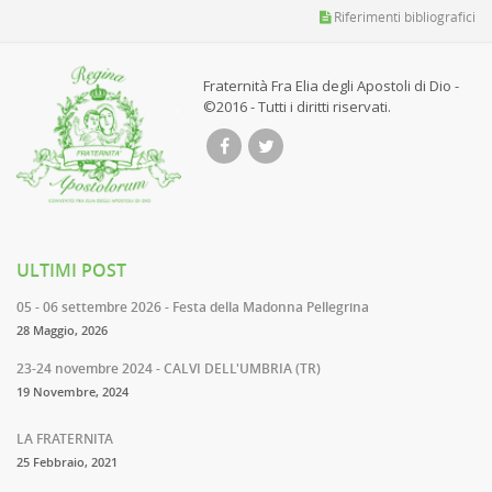
Riferimenti bibliografici
Fraternità Fra Elia degli Apostoli di Dio -
©2016 - Tutti i diritti riservati.
ULTIMI POST
05 - 06 settembre 2026 - Festa della Madonna Pellegrina
28 Maggio, 2026
23-24 novembre 2024 - CALVI DELL'UMBRIA (TR)
19 Novembre, 2024
LA FRATERNITA
25 Febbraio, 2021