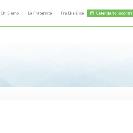
Chi Siamo
La Fraternità
Fra Elia Dice
Calendario incontri