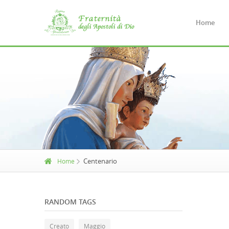
Home
Centenario
Home
RANDOM TAGS
Creato
Maggio