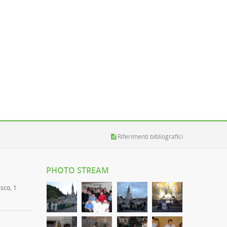
Riferimenti bibliografici
PHOTO STREAM
esco, 1