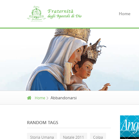
Home
Abbandonarsi
Home
RANDOM TAGS
Storia Umana
Natale 2011
Colpa