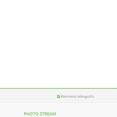
Riferimenti bibliografici
PHOTO STREAM