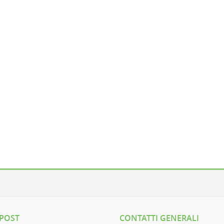
 POST
CONTATTI GENERALI