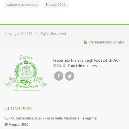
salute e benessere
Natale 2009
Copyright © 2015 - All Rights Reserved
Riferimenti bibliografici
Fraternità Fra Elia degli Apostoli di Dio -
©2016 - Tutti i diritti riservati.
ULTIMI POST
05 - 06 settembre 2026 - Festa della Madonna Pellegrina
28 Maggio, 2026