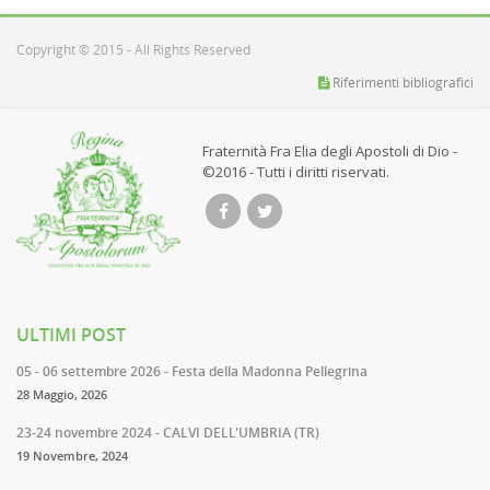
Copyright © 2015 - All Rights Reserved
Riferimenti bibliografici
Fraternità Fra Elia degli Apostoli di Dio -
©2016 - Tutti i diritti riservati.
ULTIMI POST
05 - 06 settembre 2026 - Festa della Madonna Pellegrina
28 Maggio, 2026
23-24 novembre 2024 - CALVI DELL'UMBRIA (TR)
19 Novembre, 2024