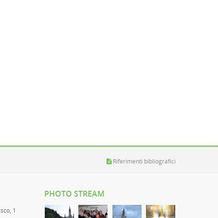
Riferimenti bibliografici
PHOTO STREAM
esco, 1