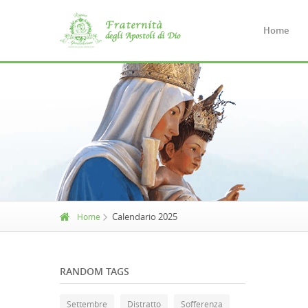
Home
Calendario 2025
Home
RANDOM TAGS
Settembre
Distratto
Sofferenza