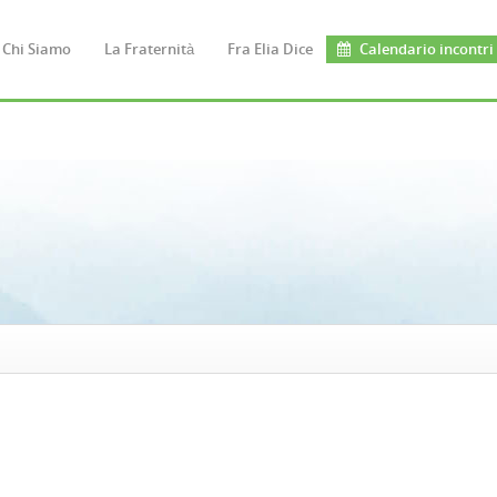
Chi Siamo
La Fraternità
Fra Elia Dice
Calendario incontri