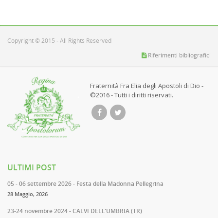
Copyright © 2015 - All Rights Reserved
Riferimenti bibliografici
Fraternità Fra Elia degli Apostoli di Dio -
©2016 - Tutti i diritti riservati.
ULTIMI POST
05 - 06 settembre 2026 - Festa della Madonna Pellegrina
28 Maggio, 2026
23-24 novembre 2024 - CALVI DELL'UMBRIA (TR)