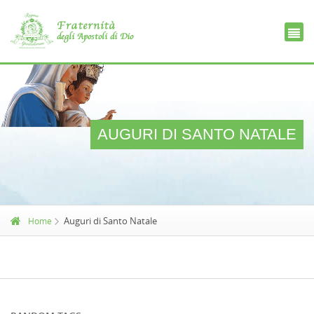
Ce
D
AUGURI DI SANTO NATALE
Auguri di Santo Natale
Home