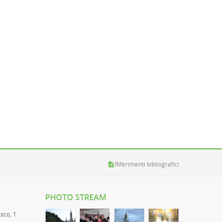
Riferimenti bibliografici
PHOTO STREAM
esco, 1