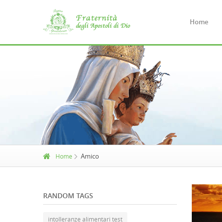
Home
Amico
Home
RANDOM TAGS
intolleranze alimentari test