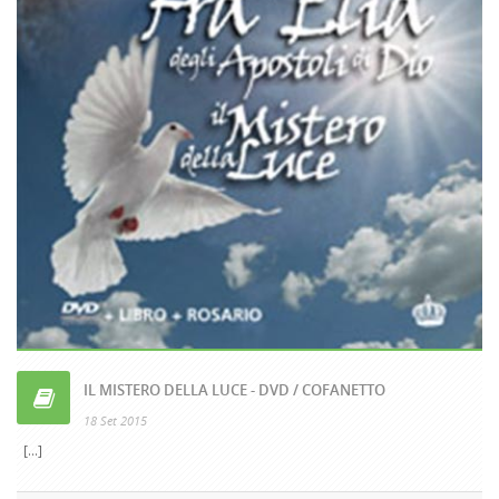
IL MISTERO DELLA LUCE - DVD / COFANETTO
18 Set 2015
[...]