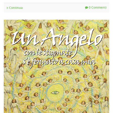
0 Commenti
Continua