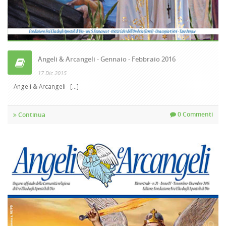
Angeli & Arcangeli - Gennaio - Febbraio 2016
17 Dic 2015
Angeli & Arcangeli [...]
0 Commenti
Continua