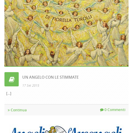
UN ANGELO CON LE STIMMATE
17 Set 2015
[...]
0 Commenti
Continua