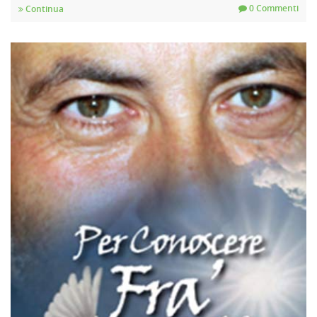
0 Commenti
Continua