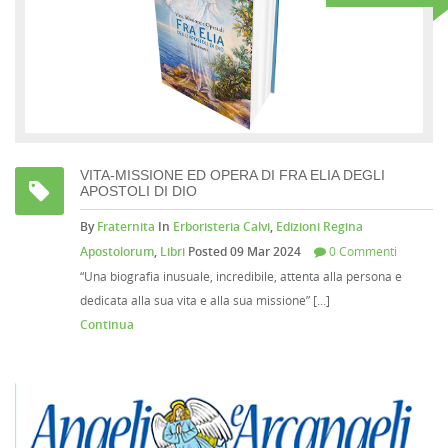
VITA-MISSIONE ED OPERA DI FRA ELIA DEGLI
APOSTOLI DI DIO
By
Fraternita
In
Erboristeria Calvi
,
Edizioni Regina
Apostolorum
,
Libri
Posted 09 Mar 2024
0 Commenti
“Una biografia inusuale, incredibile, attenta alla persona e
dedicata alla sua vita e alla sua missione” [...]
Continua