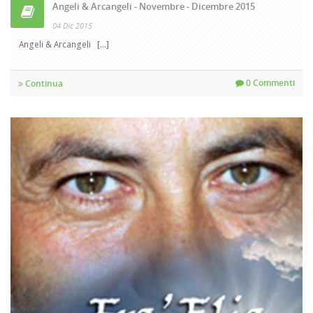
Angeli & Arcangeli - Novembre - Dicembre 2015
04 Dic 2015
Angeli & Arcangeli [...]
0 Commenti
Continua