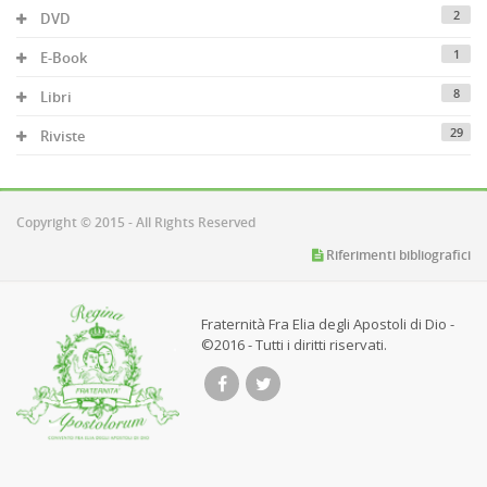
2
DVD
1
E-Book
8
Libri
29
Riviste
Copyright © 2015 - All Rights Reserved
Riferimenti bibliografici
Fraternità Fra Elia degli Apostoli di Dio -
©2016 - Tutti i diritti riservati.