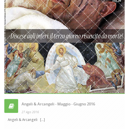
Angeli & Arcangeli - Maggio - Giugno 2016
27 Ago 2016
Angeli & Arcangeli [...]