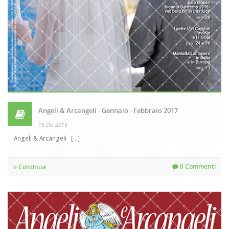
Angeli & Arcangeli - Gennaio - Febbraio 2017
16 Dic 2016
Angeli & Arcangeli [...]
0 Commenti
Continua