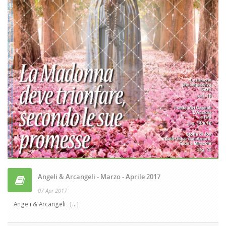
Angeli & Arcangeli - Marzo - Aprile 2017
07 Apr 2017
Angeli & Arcangeli [...]