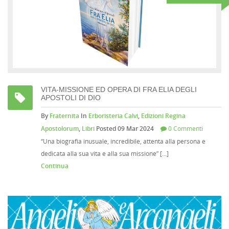
VITA-MISSIONE ED OPERA DI FRA ELIA DEGLI
APOSTOLI DI DIO
By
Fraternita
In
Erboristeria Calvi
,
Edizioni Regina
Apostolorum
,
Libri
Posted 09 Mar 2024
0 Commenti
“Una biografia inusuale, incredibile, attenta alla persona e
dedicata alla sua vita e alla sua missione” [...]
Continua