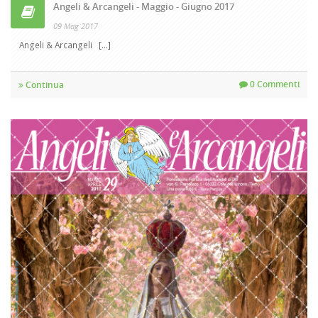
Angeli & Arcangeli - Maggio - Giugno 2017
09 Mag 2017
Angeli & Arcangeli [...]
0 Commenti
Continua