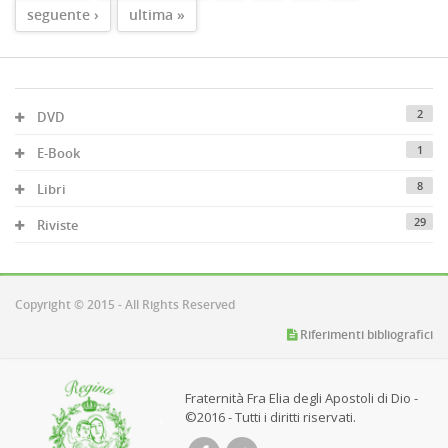
seguente ›
ultima »
2
DVD
1
E-Book
8
Libri
29
Riviste
Copyright © 2015 - All Rights Reserved
Riferimenti bibliografici
Fraternità Fra Elia degli Apostoli di Dio -
©2016 - Tutti i diritti riservati.