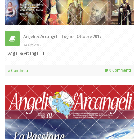
Angeli & Arcangeli - Luglio - Ottobre 2017
14 Ott 2017
Angeli & Arcangeli [...]
0 Commenti
Continua