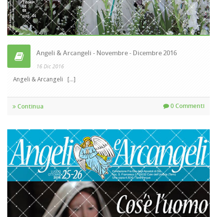
Angeli & Arcangeli - Novembre - Dicembre 2016
16 Dic 2016
Angeli & Arcangeli [...]
0 Commenti
Continua