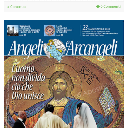
0 Commenti
Continua