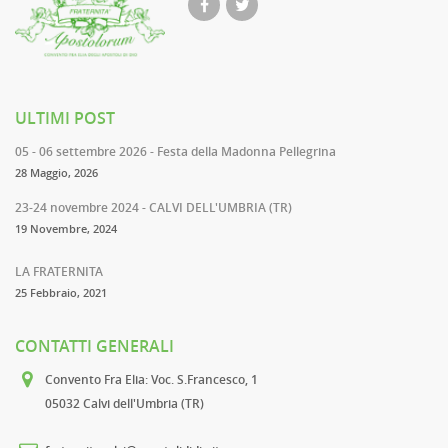
ULTIMI POST
05 - 06 settembre 2026 - Festa della Madonna Pellegrina
28 Maggio, 2026
23-24 novembre 2024 - CALVI DELL'UMBRIA (TR)
19 Novembre, 2024
LA FRATERNITA
25 Febbraio, 2021
CONTATTI GENERALI
Convento Fra Elia
: Voc. S.Francesco, 1
05032 Calvi dell'Umbria (TR)