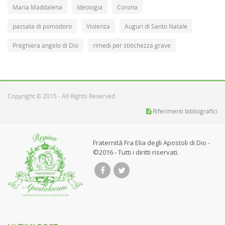
Maria Maddalena
Ideologia
Corona
passata di pomodoro
Violenza
Auguri di Santo Natale
Preghiera angelo di Dio
rimedi per stitichezza grave
Copyright © 2015 - All Rights Reserved
Riferimenti bibliografici
Fraternità Fra Elia degli Apostoli di Dio -
©2016 - Tutti i diritti riservati.