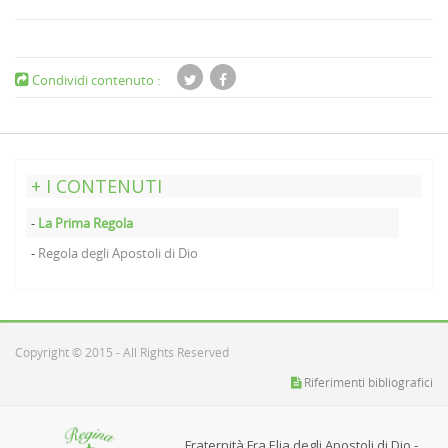
Condividi contenuto :
I CONTENUTI
La Prima Regola
Regola degli Apostoli di Dio
Copyright © 2015 - All Rights Reserved
Riferimenti bibliografici
Fraternità Fra Elia degli Apostoli di Dio -