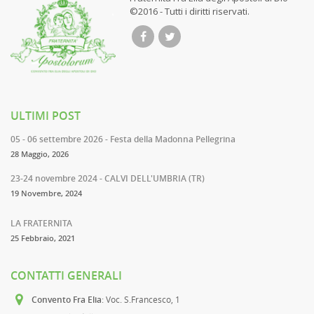
©2016 - Tutti i diritti riservati.
ULTIMI POST
05 - 06 settembre 2026 - Festa della Madonna Pellegrina
28 Maggio, 2026
23-24 novembre 2024 - CALVI DELL'UMBRIA (TR)
19 Novembre, 2024
LA FRATERNITA
25 Febbraio, 2021
CONTATTI GENERALI
Convento Fra Elia
: Voc. S.Francesco, 1