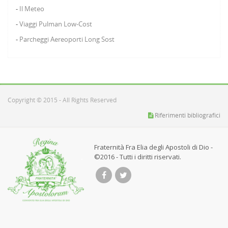
Il Meteo
Viaggi Pulman Low-Cost
Parcheggi Aereoporti Long Sost
Copyright © 2015 - All Rights Reserved
Riferimenti bibliografici
Fraternità Fra Elia degli Apostoli di Dio -
©2016 - Tutti i diritti riservati.