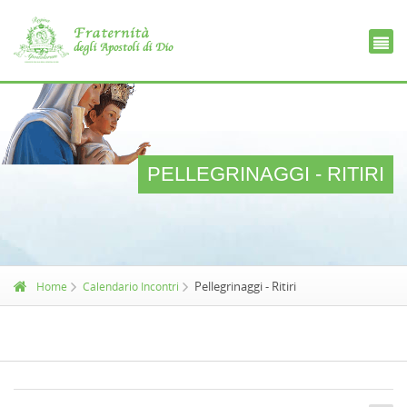
Se
PELLEGRINAGGI - RITIRI
Pellegrinaggi - Ritiri
Home
Calendario Incontri