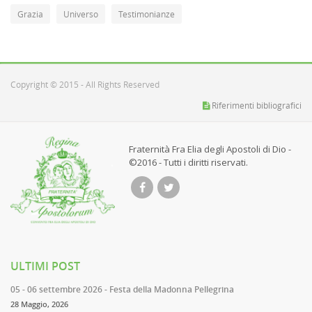
Grazia
Universo
Testimonianze
Copyright © 2015 - All Rights Reserved
Riferimenti bibliografici
Fraternità Fra Elia degli Apostoli di Dio -
©2016 - Tutti i diritti riservati.
ULTIMI POST
05 - 06 settembre 2026 - Festa della Madonna Pellegrina
28 Maggio, 2026