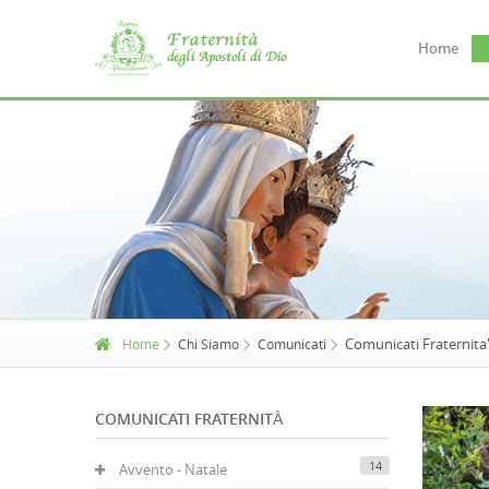
Home
Comunicati Fraternita
Home
Chi Siamo
Comunicati
COMUNICATI FRATERNITÀ
14
Avvento - Natale