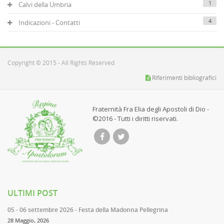
1
Calvi della Umbria
4
Indicazioni - Contatti
Copyright © 2015 - All Rights Reserved
Riferimenti bibliografici
Fraternità Fra Elia degli Apostoli di Dio -
©2016 - Tutti i diritti riservati.
ULTIMI POST
05 - 06 settembre 2026 - Festa della Madonna Pellegrina
28 Maggio, 2026