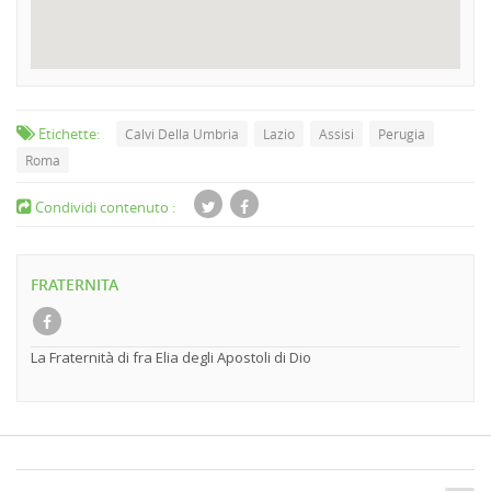
Etichette:
Calvi Della Umbria
Lazio
Assisi
Perugia
Roma
Condividi contenuto :
FRATERNITA
La Fraternità di fra Elia degli Apostoli di Dio