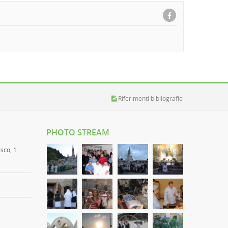
Riferimenti bibliografici
PHOTO STREAM
esco, 1