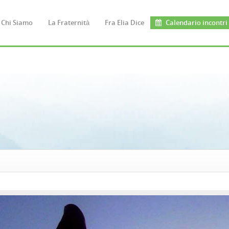
Chi Siamo
La Fraternità
Fra Elia Dice
Calendario incontri