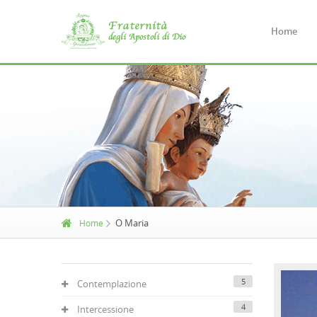
Home
O Maria
Home
5
Contemplazione
4
Intercessione