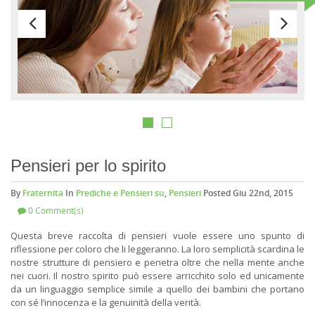
Pensieri per lo spirito
By
Fraternita
In
Prediche e Pensieri su
,
Pensieri
Posted Giu 22nd, 2015
0 Comment(s)
Questa breve raccolta di pensieri vuole essere uno spunto di
riflessione per coloro che li leggeranno. La loro semplicità scardina le
nostre strutture di pensiero e penetra oltre che nella mente anche
nei cuori. Il nostro spirito può essere arricchito solo ed unicamente
da un linguaggio semplice simile a quello dei bambini che portano
con sé l’innocenza e la genuinità della verità.