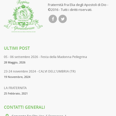
Fraternità Fra Elia degli Apostoli di Dio -
©2016 - Tutti i diritti riservati.
ULTIMI POST
05 - 06 settembre 2026 - Festa della Madonna Pellegrina
28 Maggio, 2026
23-24 novembre 2024 - CALVI DELL'UMBRIA (TR)
19 Novembre, 2024
LA FRATERNITA
25 Febbraio, 2021
CONTATTI GENERALI