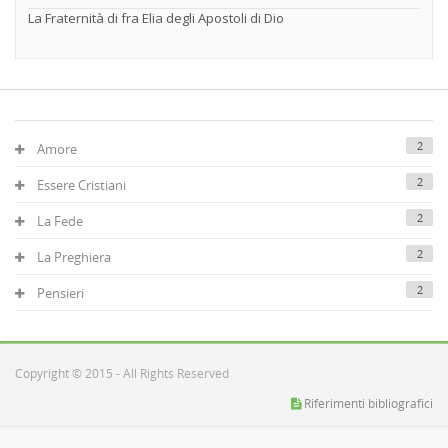
La Fraternità di fra Elia degli Apostoli di Dio
2
Amore
2
Essere Cristiani
2
La Fede
2
La Preghiera
2
Pensieri
Copyright © 2015 - All Rights Reserved
Riferimenti bibliografici