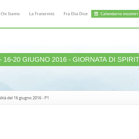
Chi Siamo
La Fraternità
Fra Elia Dice
Calendario incontri
 16-20 GIUGNO 2016 - GIORNATA DI SPIRI
lità del 16 giugno 2016 - P1