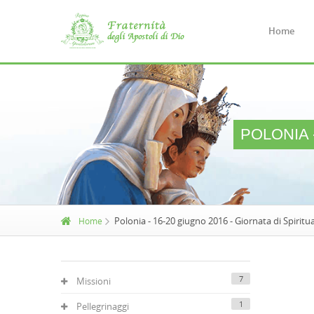
Home
POLONIA -
Polonia - 16-20 giugno 2016 - Giornata di Spiritua
Home
7
Missioni
1
Pellegrinaggi