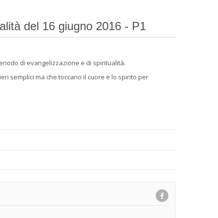
alità del 16 giugno 2016 - P1
periodo di evangelizzazione e di spiritualità.
i semplici ma che toccano il cuore e lo spirito per